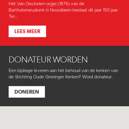
Het Van Oeckelen-
orgel
(1876) van de
Bartholomeuskerk in Noordlaren bestaat dit jaar 150 jaar.
Ter...
LEES MEER
DONATEUR WORDEN
Een bijdrage leveren aan het behoud van de kerken van
de Stichting Oude Groninger Kerken? Word donateur.
DONEREN