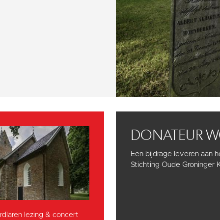
DONATEUR 
Een bijdrage leveren aan 
Stichting Oude Groninger 
dlaren lezing & concert