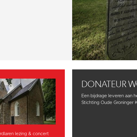
DONATEUR 
Een bijdrage leveren aan 
Stichting Oude Groninger 
dlaren lezing & concert