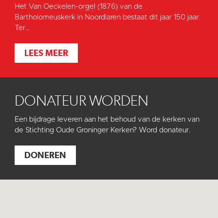
Het Van Oeckelen-
orgel
(1876) van de
Bartholomeuskerk in Noordlaren bestaat dit jaar 150 jaar.
Ter...
LEES MEER
DONATEUR WORDEN
Een bijdrage leveren aan het behoud van de kerken van
de Stichting Oude Groninger Kerken? Word donateur.
DONEREN