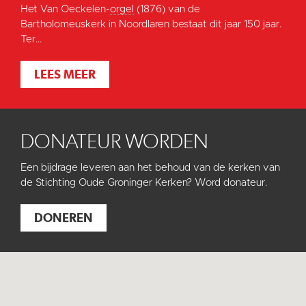
Het Van Oeckelen-
orgel
(1876) van de
Bartholomeuskerk in Noordlaren bestaat dit jaar 150 jaar.
Ter...
LEES MEER
DONATEUR WORDEN
Een bijdrage leveren aan het behoud van de kerken van
de Stichting Oude Groninger Kerken? Word donateur.
DONEREN