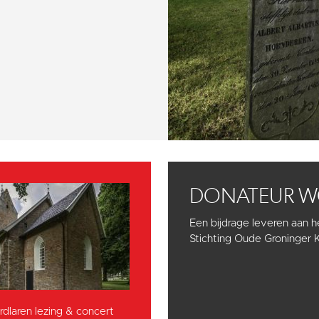
DONATEUR 
Een bijdrage leveren aan 
Stichting Oude Groninger 
dlaren lezing & concert