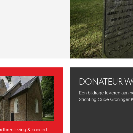
DONATEUR 
Een bijdrage leveren aan 
Stichting Oude Groninger 
dlaren lezing & concert