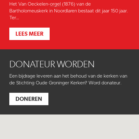
Het Van Oeckelen-
orgel
(1876) van de
Bartholomeuskerk in Noordlaren bestaat dit jaar 150 jaar.
Ter...
LEES MEER
DONATEUR WORDEN
Een bijdrage leveren aan het behoud van de kerken van
de Stichting Oude Groninger Kerken? Word donateur.
DONEREN