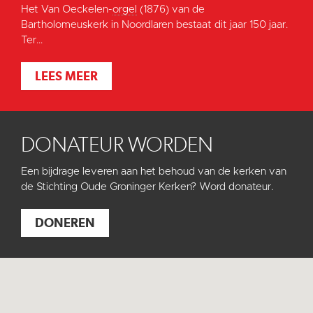
Het Van Oeckelen-
orgel
(1876) van de
Bartholomeuskerk in Noordlaren bestaat dit jaar 150 jaar.
Ter...
LEES MEER
DONATEUR WORDEN
Een bijdrage leveren aan het behoud van de kerken van
de Stichting Oude Groninger Kerken? Word donateur.
DONEREN