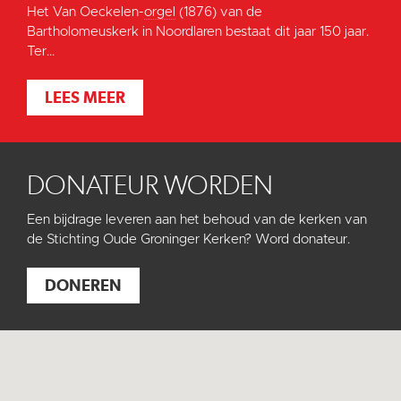
Het Van Oeckelen-
orgel
(1876) van de
Bartholomeuskerk in Noordlaren bestaat dit jaar 150 jaar.
Ter...
LEES MEER
DONATEUR WORDEN
Een bijdrage leveren aan het behoud van de kerken van
de Stichting Oude Groninger Kerken? Word donateur.
DONEREN