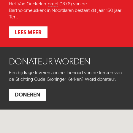
Het Van Oeckelen-
orgel
(1876) van de
Bartholomeuskerk in Noordlaren bestaat dit jaar 150 jaar.
Ter...
LEES MEER
DONATEUR WORDEN
Een bijdrage leveren aan het behoud van de kerken van
de Stichting Oude Groninger Kerken? Word donateur.
DONEREN