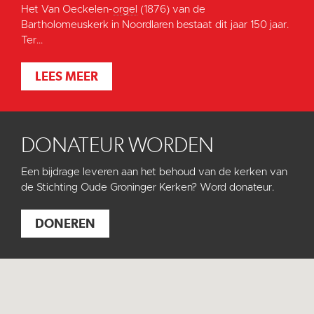
Het Van Oeckelen-
orgel
(1876) van de
Bartholomeuskerk in Noordlaren bestaat dit jaar 150 jaar.
Ter...
LEES MEER
DONATEUR WORDEN
Een bijdrage leveren aan het behoud van de kerken van
de Stichting Oude Groninger Kerken? Word donateur.
DONEREN