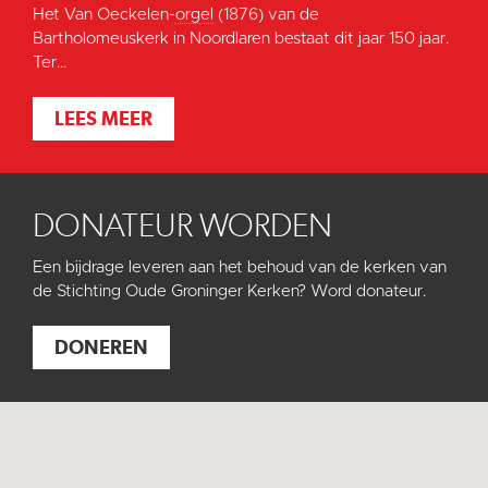
Het Van Oeckelen-
orgel
(1876) van de
Bartholomeuskerk in Noordlaren bestaat dit jaar 150 jaar.
Ter...
LEES MEER
DONATEUR WORDEN
Een bijdrage leveren aan het behoud van de kerken van
de Stichting Oude Groninger Kerken? Word donateur.
DONEREN