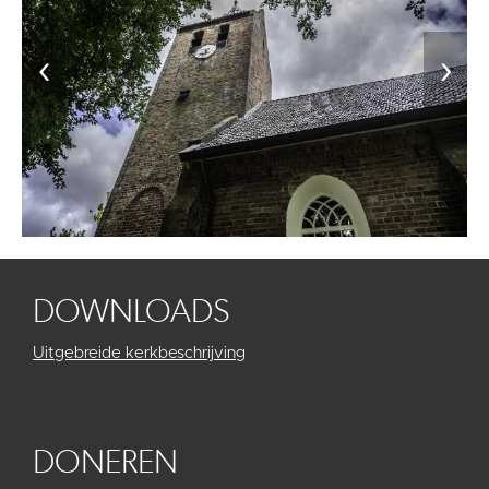
‹
›
DOWNLOADS
Uitgebreide kerkbeschrijving
DONEREN